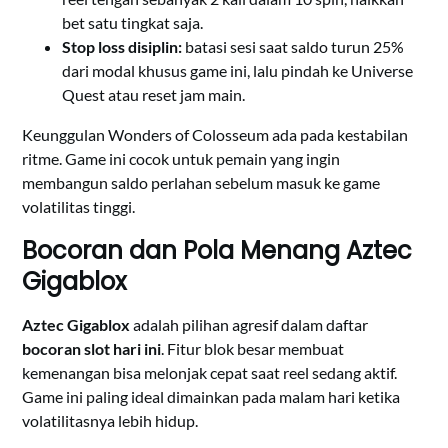
bet satu tingkat saja.
Stop loss disiplin:
batasi sesi saat saldo turun 25%
dari modal khusus game ini, lalu pindah ke Universe
Quest atau reset jam main.
Keunggulan Wonders of Colosseum ada pada kestabilan
ritme. Game ini cocok untuk pemain yang ingin
membangun saldo perlahan sebelum masuk ke game
volatilitas tinggi.
Bocoran dan Pola Menang Aztec
Gigablox
Aztec Gigablox
adalah pilihan agresif dalam daftar
bocoran slot hari ini
. Fitur blok besar membuat
kemenangan bisa melonjak cepat saat reel sedang aktif.
Game ini paling ideal dimainkan pada malam hari ketika
volatilitasnya lebih hidup.