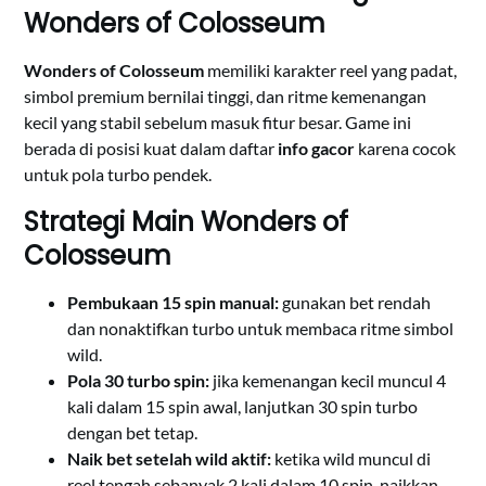
Wonders of Colosseum
Wonders of Colosseum
memiliki karakter reel yang padat,
simbol premium bernilai tinggi, dan ritme kemenangan
kecil yang stabil sebelum masuk fitur besar. Game ini
berada di posisi kuat dalam daftar
info gacor
karena cocok
untuk pola turbo pendek.
Strategi Main Wonders of
Colosseum
Pembukaan 15 spin manual:
gunakan bet rendah
dan nonaktifkan turbo untuk membaca ritme simbol
wild.
Pola 30 turbo spin:
jika kemenangan kecil muncul 4
kali dalam 15 spin awal, lanjutkan 30 spin turbo
dengan bet tetap.
Naik bet setelah wild aktif:
ketika wild muncul di
reel tengah sebanyak 2 kali dalam 10 spin, naikkan