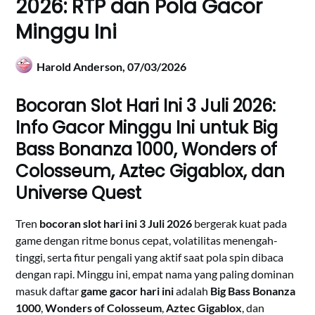
2026: RTP dan Pola Gacor
Minggu Ini
Harold Anderson,
07/03/2026
Bocoran Slot Hari Ini 3 Juli 2026:
Info Gacor Minggu Ini untuk Big
Bass Bonanza 1000, Wonders of
Colosseum, Aztec Gigablox, dan
Universe Quest
Tren
bocoran slot hari ini 3 Juli 2026
bergerak kuat pada
game dengan ritme bonus cepat, volatilitas menengah-
tinggi, serta fitur pengali yang aktif saat pola spin dibaca
dengan rapi. Minggu ini, empat nama yang paling dominan
masuk daftar
game gacor hari ini
adalah
Big Bass Bonanza
1000
,
Wonders of Colosseum
,
Aztec Gigablox
, dan