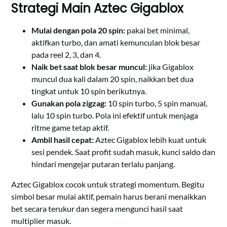
Strategi Main Aztec Gigablox
Mulai dengan pola 20 spin:
pakai bet minimal,
aktifkan turbo, dan amati kemunculan blok besar
pada reel 2, 3, dan 4.
Naik bet saat blok besar muncul:
jika Gigablox
muncul dua kali dalam 20 spin, naikkan bet dua
tingkat untuk 10 spin berikutnya.
Gunakan pola zigzag:
10 spin turbo, 5 spin manual,
lalu 10 spin turbo. Pola ini efektif untuk menjaga
ritme game tetap aktif.
Ambil hasil cepat:
Aztec Gigablox lebih kuat untuk
sesi pendek. Saat profit sudah masuk, kunci saldo dan
hindari mengejar putaran terlalu panjang.
Aztec Gigablox cocok untuk strategi momentum. Begitu
simbol besar mulai aktif, pemain harus berani menaikkan
bet secara terukur dan segera mengunci hasil saat
multiplier masuk.