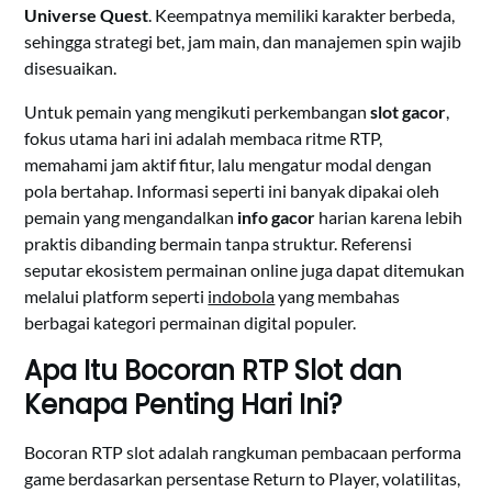
Universe Quest
. Keempatnya memiliki karakter berbeda,
sehingga strategi bet, jam main, dan manajemen spin wajib
disesuaikan.
Untuk pemain yang mengikuti perkembangan
slot gacor
,
fokus utama hari ini adalah membaca ritme RTP,
memahami jam aktif fitur, lalu mengatur modal dengan
pola bertahap. Informasi seperti ini banyak dipakai oleh
pemain yang mengandalkan
info gacor
harian karena lebih
praktis dibanding bermain tanpa struktur. Referensi
seputar ekosistem permainan online juga dapat ditemukan
melalui platform seperti
indobola
yang membahas
berbagai kategori permainan digital populer.
Apa Itu Bocoran RTP Slot dan
Kenapa Penting Hari Ini?
Bocoran RTP slot adalah rangkuman pembacaan performa
game berdasarkan persentase Return to Player, volatilitas,