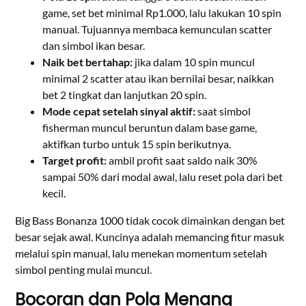
game, set bet minimal Rp1.000, lalu lakukan 10 spin
manual. Tujuannya membaca kemunculan scatter
dan simbol ikan besar.
Naik bet bertahap:
jika dalam 10 spin muncul
minimal 2 scatter atau ikan bernilai besar, naikkan
bet 2 tingkat dan lanjutkan 20 spin.
Mode cepat setelah sinyal aktif:
saat simbol
fisherman muncul beruntun dalam base game,
aktifkan turbo untuk 15 spin berikutnya.
Target profit:
ambil profit saat saldo naik 30%
sampai 50% dari modal awal, lalu reset pola dari bet
kecil.
Big Bass Bonanza 1000 tidak cocok dimainkan dengan bet
besar sejak awal. Kuncinya adalah memancing fitur masuk
melalui spin manual, lalu menekan momentum setelah
simbol penting mulai muncul.
Bocoran dan Pola Menang