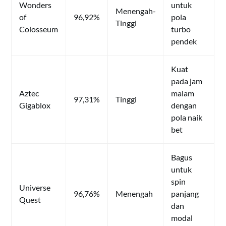
Wonders
untuk
Menengah-
of
96,92%
pola
Tinggi
Colosseum
turbo
pendek
Kuat
pada jam
Aztec
malam
97,31%
Tinggi
Gigablox
dengan
pola naik
bet
Bagus
untuk
spin
Universe
96,76%
Menengah
panjang
Quest
dan
modal