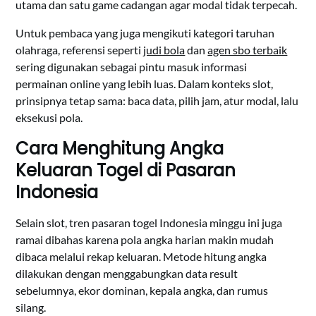
utama dan satu game cadangan agar modal tidak terpecah.
Untuk pembaca yang juga mengikuti kategori taruhan
olahraga, referensi seperti
judi bola
dan
agen sbo terbaik
sering digunakan sebagai pintu masuk informasi
permainan online yang lebih luas. Dalam konteks slot,
prinsipnya tetap sama: baca data, pilih jam, atur modal, lalu
eksekusi pola.
Cara Menghitung Angka
Keluaran Togel di Pasaran
Indonesia
Selain slot, tren pasaran togel Indonesia minggu ini juga
ramai dibahas karena pola angka harian makin mudah
dibaca melalui rekap keluaran. Metode hitung angka
dilakukan dengan menggabungkan data result
sebelumnya, ekor dominan, kepala angka, dan rumus
silang.